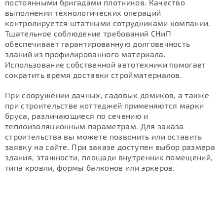
постоянными бригадами плотников. Качество
выполнения технологических операций
контролируется штатными сотрудниками компании.
Тщательное соблюдение требований СНиП
обеспечивает гарантированную долговечность
зданий из профилированного материала.
Использование собственной автотехники помогает
сократить время доставки стройматериалов.
При сооружении дачных, садовых домиков, а также
при строительстве коттеджей применяются марки
бруса, различающиеся по сечению и
теплоизоляционным параметрам. Для заказа
строительства вы можете позвонить или оставить
заявку на сайте. При заказе доступен выбор размера
здания, этажности, площади внутренних помещений,
типа кровли, формы балконов или эркеров.