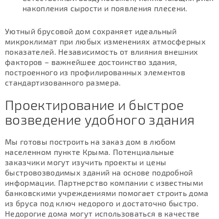
накопления сырости и появления плесени.
Уютный брусовой дом сохраняет идеальный
микроклимат при любых изменениях атмосферных
показателей. Независимость от влияния внешних
факторов – важнейшее достоинство здания,
построенного из профилированных элементов
стандартизованного размера.
Проектирование и быстрое
возведение удобного здания
Мы готовы построить на заказ дом в любом
населенном пункте Крыма. Потенциальные
заказчики могут изучить проекты и цены
быстровозводимых зданий на основе подробной
информации. Партнерство компании с известными
банковскими учреждениями помогает строить дома
из бруса под ключ недорого и достаточно быстро.
Недорогие дома могут использоваться в качестве