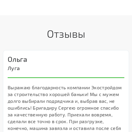
Отзывы
Ольга
Луга
Выражаю благодарность компании Экостройдом
за строительство хорошей баньки! Мы с мужем
долго выбирали подрядчика и, выбрав вас, не
ошиблись! Бригадиру Сергею огромное спасибо
за качественную работу. Приехали вовремя,
сделали все точно в срок. При разгрузке,
конечно, машина завязла и оставила после себя