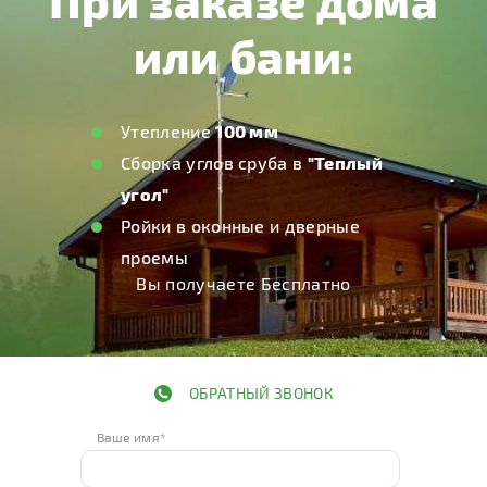
ОБРАТНЫЙ ЗВОНОК
Ваше имя*