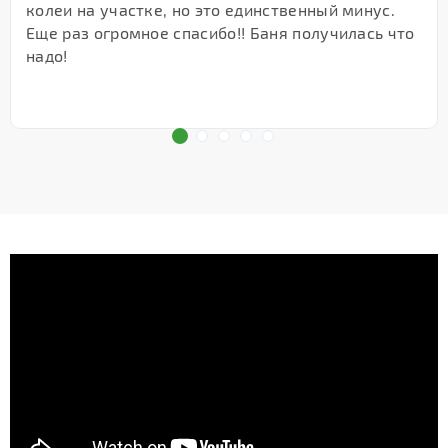
колеи на участке, но это единственный минус.
Еще раз огромное спасибо!! Баня получилась что
надо!