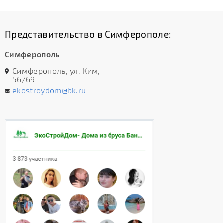
Представительство в Симферополе:
Симферополь
Симферополь, ул. Ким,
56/69
ekostroydom@bk.ru