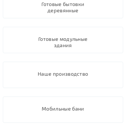
Готовые бытовки
деревянные
Готовые модульные
здания
Наше производство
Мобильные бани