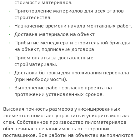
стоимости материалов.
Приготовление материалов для всех этапов
строительства.
Назначение времени начала монтажных работ.
Доставка материалов на объект.
Прибытие менеджера и строительной бригады
на объект, подписание договора.
Прием оплаты за доставленные
стройматериалы.
Доставка бытовки для проживания персонала
(при необходимости).
Выполнение работ согласно проекта на
протяжении установленных сроков.
Высокая точность размеров унифицированных
элементов помогает упростить и ускорить монтаж
стен. Собственное производство пиломатериалов
обеспечивает независимость от сторонних
поставщиков. Все работы на объектах выполняются