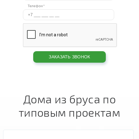
Телефон*
Дома из бруса по
типовым проектам