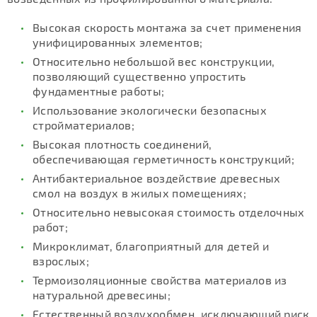
Высокая скорость монтажа за счет применения
унифицированных элементов;
Относительно небольшой вес конструкции,
позволяющий существенно упростить
фундаментные работы;
Использование экологически безопасных
стройматериалов;
Высокая плотность соединений,
обеспечивающая герметичность конструкций;
Антибактериальное воздействие древесных
смол на воздух в жилых помещениях;
Относительно невысокая стоимость отделочных
работ;
Микроклимат, благоприятный для детей и
взрослых;
Термоизоляционные свойства материалов из
натуральной древесины;
Естественный воздухообмен, исключающий риск