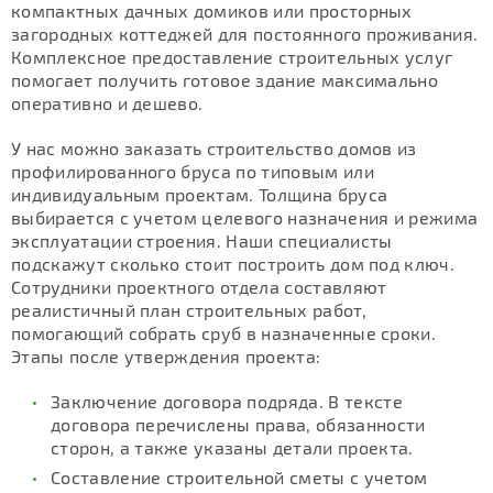
компактных дачных домиков или просторных
загородных коттеджей для постоянного проживания.
Комплексное предоставление строительных услуг
помогает получить готовое здание максимально
оперативно и дешево.
У нас можно заказать строительство домов из
профилированного бруса по типовым или
индивидуальным проектам. Толщина бруса
выбирается с учетом целевого назначения и режима
эксплуатации строения. Наши специалисты
подскажут сколько стоит построить дом под ключ.
Сотрудники проектного отдела составляют
реалистичный план строительных работ,
помогающий собрать сруб в назначенные сроки.
Этапы после утверждения проекта:
Заключение договора подряда. В тексте
договора перечислены права, обязанности
сторон, а также указаны детали проекта.
Составление строительной сметы с учетом