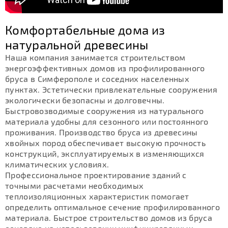
Комфортабельные дома из
натуральной древесины
Наша компания занимается строительством
энергоэффективных домов из профилированного
бруса в Симферополе и соседних населенных
пунктах. Эстетически привлекательные сооружения
экологически безопасны и долговечны.
Быстровозводимые сооружения из натурального
материала удобны для сезонного или постоянного
проживания. Производство бруса из древесины
хвойных пород обеспечивает высокую прочность
конструкций, эксплуатируемых в изменяющихся
климатических условиях.
Профессиональное проектирование зданий с
точными расчетами необходимых
теплоизоляционных характеристик помогает
определить оптимальное сечение профилированного
материала. Быстрое строительство домов из бруса