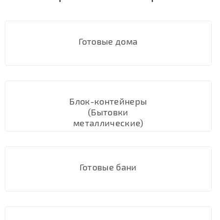
Готовые дома
Блок-контейнеры
(Бытовки
металлические)
Готовые бани