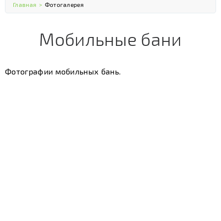
Главная
>
Фотогалерея
Мобильные бани
Фотографии мобильных бань.