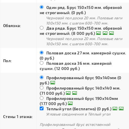
Один ряд. Брус 150х150 мм. обрезной
не строганный. (0 руб.)
Черновой пол доска 20 мм. Половые лаги
100х150 мм. с шагом 600-700 мм.
Обвязка:
Два ряда. Брус 150х150 мм. обрезной
не строганный. (8 000 руб.)
Черновой пол доска 20 мм. Половые лаги
100х150 мм. с шагом 600-700 мм.
Половая доска 27 мм. камерной сушки.
(0 руб.)
Пол:
Половая доска 36 мм. камерной
сушки. (12 000 руб.)
Профилированный брус 90х140мм (0
руб.)
Профилированный брус 140х140 мм.
(71 000 руб.)
Профилированный брус 190х140мм
(177 000 руб.)
Теплый угол (бесплатно) (0 руб.)
Угловые соединения в Тёплый угол
Стены 1 этажа:
Профилированный брус естественной