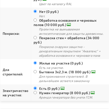
Цвет по каталогу RAL
Нет (0 руб.)
Нет.
Обработка основания и черновых
полов (10 000 руб.)
Пропитка не вымываемая
Покраска:
антисептическая для защиты древесины.
Покраска стен + обработка (34 000
руб.)
Покраска снаружи защитно -
декоративным покрытием "Акватекс" +
обработка основания и чернового пола
Жилье на участке (0 руб.)
Есть на участке.
Для
Бытовка 3х2,3 м. (18 000 руб.)
строителей:
Для проживания строителей. В
дальнейшем остается заказчику
Есть (0 руб.)
Электричество
Нужен генератор (8 000 руб.)
на участке:
Аренда генератора без учета ГСМ.