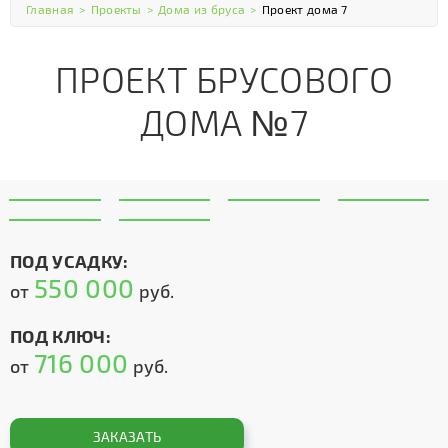
Главная
>
Проекты
>
Дома из бруса
>
Проект дома 7
ПРОЕКТ БРУСОВОГО
ДОМА №7
ПОД УСАДКУ:
550 000
от
руб.
ПОД КЛЮЧ:
716 000
от
руб.
ЗАКАЗАТЬ