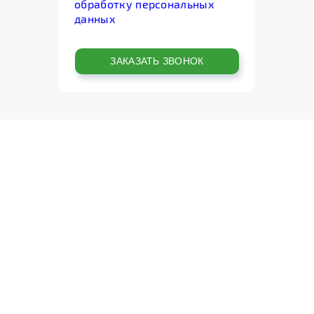
обработку персональных
данных