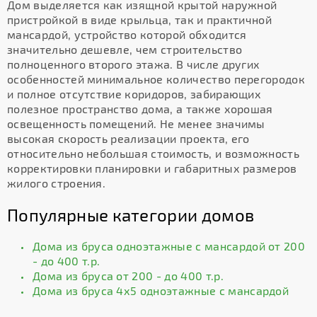
Дом выделяется как изящной крытой наружной
пристройкой в виде крыльца, так и практичной
мансардой, устройство которой обходится
значительно дешевле, чем строительство
полноценного второго этажа. В числе других
особенностей минимальное количество перегородок
и полное отсутствие коридоров, забирающих
полезное пространство дома, а также хорошая
освещенность помещений. Не менее значимы
высокая скорость реализации проекта, его
относительно небольшая стоимость, и возможность
корректировки планировки и габаритных размеров
жилого строения.
Популярные категории домов
Дома из бруса одноэтажные с мансардой от 200
- до 400 т.р.
Дома из бруса от 200 - до 400 т.р.
Дома из бруса 4х5 одноэтажные с мансардой