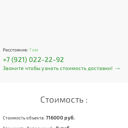
Расстояние:
? км
+7 (921) 022-22-92
Звоните чтобы узнать стоимость доставки!
Стоимость :
716000
руб.
Стоимость объекта: