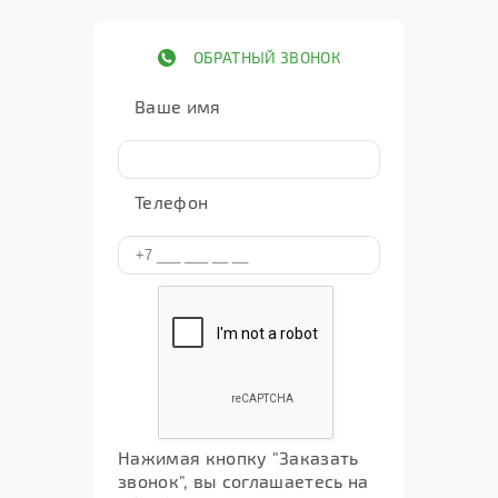
ОБРАТНЫЙ ЗВОНОК
Ваше имя
Телефон
Нажимая кнопку "Заказать
звонок", вы соглашаетесь на