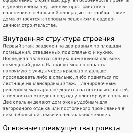
в увеличенном внутреннем пространстве в
сравнении с небольшой площадью застройки. Такие
дома относятся к топовым решениям в садово-
дачном строительстве.
Внутренняя структура строения
Первый этаж разделен на два равных по площади
помещения, отведенных под спальню и кухню.
Последняя является связующим звеном для всех
помещений дома. На кухню можно попасть
напрямую с улицы через крыльцо и дальше
проследовать либо в спальню, либо подняться по
лестнице на мансардный этаж. Планировочным
решением мансарда не делится на несколько частей,
а полностью отведена под одну просторную спальню.
Две спальни делают дом очень удобным для
загородного отдыха или постоянного проживания в
нем небольшой семьи из нескольких человек.
Основные преимущества проекта