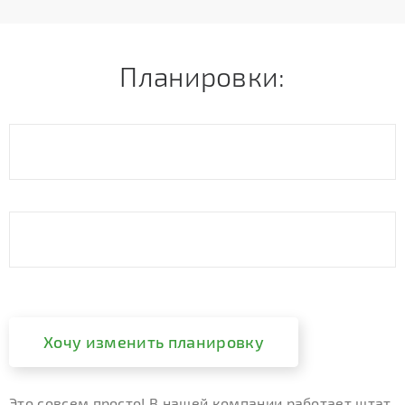
Планировки:
Хочу изменить планировку
Это совсем просто! В нашей компании работает штат