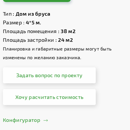
Тип
: Дом из бруса
Размер :
4*5 м.
Площадь помещения
: 38 м2
Площадь застройки
: 24 м2
Планировка и габаритные размеры могут быть
изменены по желанию заказчика.
Задать вопрос по проекту
Хочу расчитать стоимость
Конфигуратор